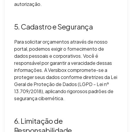
autorização.
5. Cadastro e Segurança
Para solicitar orçamentos através de nosso
portal, podemos exigir o fornecimento de
dados pessoais e corporativos. Você é
responsável por garantir a veracidade dessas
informações. A Versibox compromete-se a
proteger seus dados conforme diretrizes da Lei
Geral de Proteção de Dados (LGPD - Lei nº
13.709/2018), aplicando rigorosos padrões de
segurança cibernética.
6. Limitação de
Responsabilidade