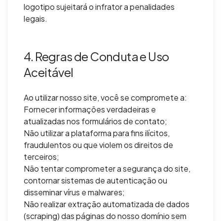
logotipo sujeitará o infrator a penalidades
legais.
4. Regras de Conduta e Uso
Aceitável
Ao utilizar nosso site, você se compromete a:
Fornecer informações verdadeiras e
atualizadas nos formulários de contato;
Não utilizar a plataforma para fins ilícitos,
fraudulentos ou que violem os direitos de
terceiros;
Não tentar comprometer a segurança do site,
contornar sistemas de autenticação ou
disseminar vírus e malwares;
Não realizar extração automatizada de dados
(scraping) das páginas do nosso domínio sem