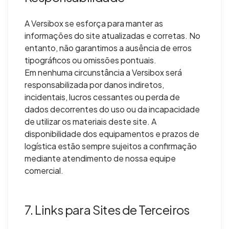
A Versibox se esforça para manter as
informações do site atualizadas e corretas. No
entanto, não garantimos a ausência de erros
tipográficos ou omissões pontuais.
Em nenhuma circunstância a Versibox será
responsabilizada por danos indiretos,
incidentais, lucros cessantes ou perda de
dados decorrentes do uso ou da incapacidade
de utilizar os materiais deste site. A
disponibilidade dos equipamentos e prazos de
logística estão sempre sujeitos a confirmação
mediante atendimento de nossa equipe
comercial.
7. Links para Sites de Terceiros