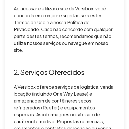
Ao acessar e utilizar o site da Versibox, você
concorda em cumprir e sujeitar-se a estes
Termos de Uso e à nossa Política de
Privacidade. Caso não concorde com qualquer
parte destes termos, recomendamos que não
utilize nossos serviços ou navegue em nosso
site.
2. Serviços Oferecidos
A Versibox oferece serviços de logística, venda,
locação (incluindo One Way Lease) e
armazenagem de contêineres secos,
refrigerados (Reefer) e equipamentos
especiais. As informações no site são de
caráter informativo. Propostas comerciais,
orçamentos e contratos de locação ou venda