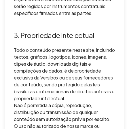
serão regidos por instrumentos contratuais
específicos firmados entre as partes.
3. Propriedade Intelectual
Todo o conteúdo presente neste site, incluindo
textos, gráficos, logotipos, ícones, imagens,
clipes de áudio, downloads digitais e
compilações de dados, é de propriedade
exclusiva da Versibox ou de seus fornecedores
de conteúdo, sendo protegido pelas leis
brasileiras e internacionais de direitos autorais e
propriedade intelectual.
Não é permitida a cópia, reprodução,
distribuição ou transmissão de qualquer
conteúdo sem autorização prévia por escrito.
O uso não autorizado de nossa marca ou