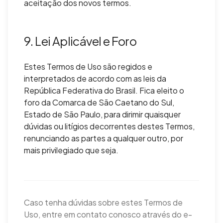
aceitação dos novos termos.
9. Lei Aplicável e Foro
Estes Termos de Uso são regidos e
interpretados de acordo com as leis da
República Federativa do Brasil. Fica eleito o
foro da Comarca de São Caetano do Sul,
Estado de São Paulo, para dirimir quaisquer
dúvidas ou litígios decorrentes destes Termos,
renunciando as partes a qualquer outro, por
mais privilegiado que seja.
Caso tenha dúvidas sobre estes Termos de
Uso, entre em contato conosco através do e-