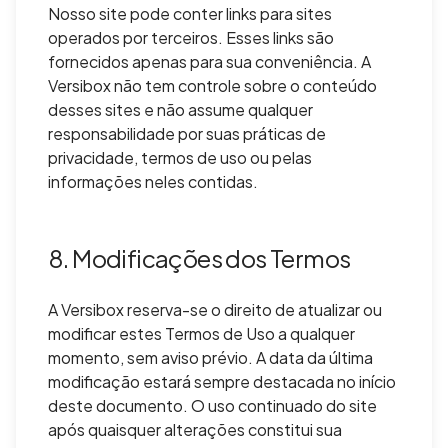
Nosso site pode conter links para sites
operados por terceiros. Esses links são
fornecidos apenas para sua conveniência. A
Versibox não tem controle sobre o conteúdo
desses sites e não assume qualquer
responsabilidade por suas práticas de
privacidade, termos de uso ou pelas
informações neles contidas.
8. Modificações dos Termos
A Versibox reserva-se o direito de atualizar ou
modificar estes Termos de Uso a qualquer
momento, sem aviso prévio. A data da última
modificação estará sempre destacada no início
deste documento. O uso continuado do site
após quaisquer alterações constitui sua