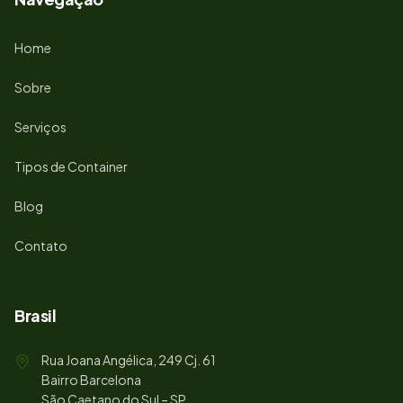
Home
Sobre
Serviços
Tipos de Container
Blog
Contato
Brasil
Rua Joana Angélica, 249 Cj. 61
Bairro Barcelona
São Caetano do Sul – SP