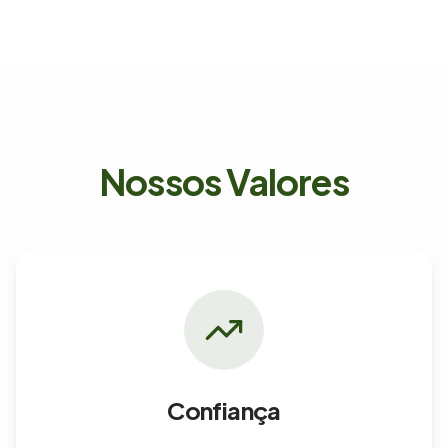
Nossos Valores
Confiança