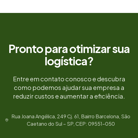
Pronto para otimizar sua
logística?
Entre em contato conosco e descubra
como podemos ajudar sua empresa a
reduzir custos e aumentar a eficiência.
Rua Joana Angélica, 249 Cj. 61, Bairro Barcelona, São
Caetano do Sul – SP, CEP: 09551-050