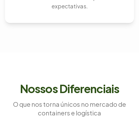
expectativas.
Nossos Diferenciais
O que nos torna únicos no mercado de
containers e logística