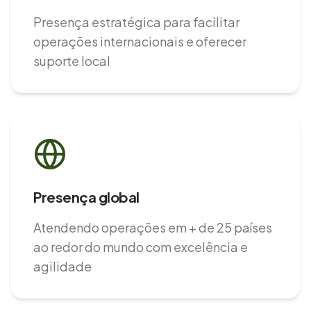
Presença estratégica para facilitar
operações internacionais e oferecer
suporte local
Presença global
Atendendo operações em + de 25 países
ao redor do mundo com excelência e
agilidade