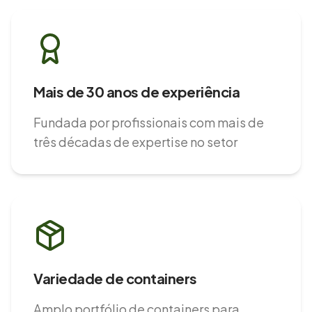
Mais de 30 anos de experiência
Fundada por profissionais com mais de
três décadas de expertise no setor
Variedade de containers
Amplo portfólio de containers para