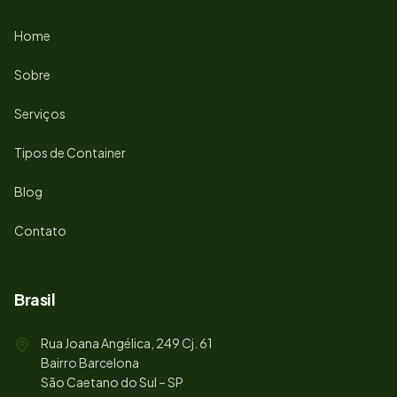
Home
Sobre
Serviços
Tipos de Container
Blog
Contato
Brasil
Rua Joana Angélica, 249 Cj. 61
Bairro Barcelona
São Caetano do Sul – SP