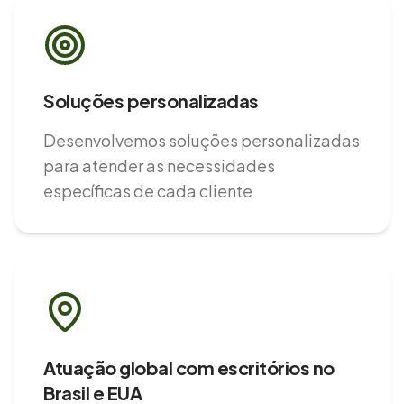
Soluções personalizadas
Desenvolvemos soluções personalizadas
para atender as necessidades
específicas de cada cliente
Atuação global com escritórios no
Brasil e EUA