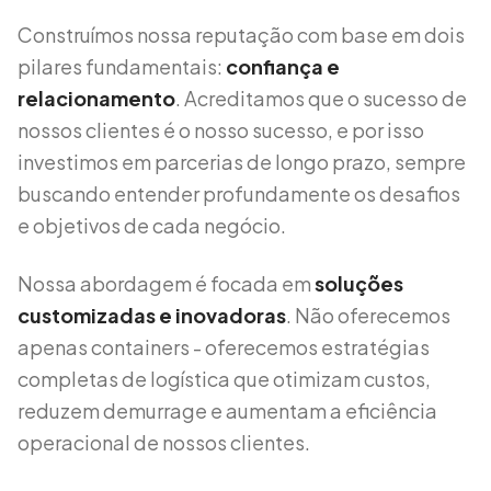
Construímos nossa reputação com base em dois
pilares fundamentais:
confiança e
relacionamento
. Acreditamos que o sucesso de
nossos clientes é o nosso sucesso, e por isso
investimos em parcerias de longo prazo, sempre
buscando entender profundamente os desafios
e objetivos de cada negócio.
Nossa abordagem é focada em
soluções
customizadas e inovadoras
. Não oferecemos
apenas containers - oferecemos estratégias
completas de logística que otimizam custos,
reduzem demurrage e aumentam a eficiência
operacional de nossos clientes.