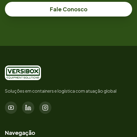
Fale Conosco
Soluções em containers e logística com atuação global
Navegação