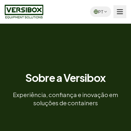
PT
Sobre a Versibox
Experiência, confiança e inovação em
soluções de containers