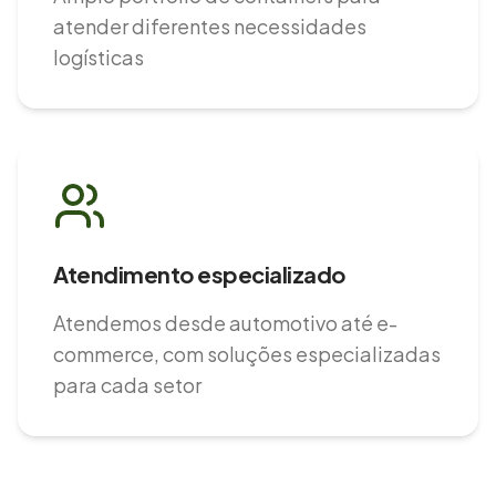
atender diferentes necessidades
logísticas
Atendimento especializado
Atendemos desde automotivo até e-
commerce, com soluções especializadas
para cada setor