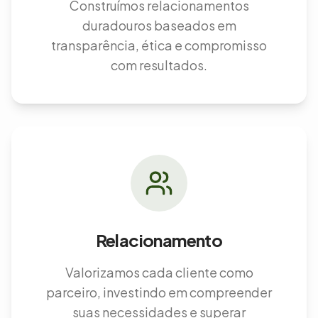
Construímos relacionamentos
duradouros baseados em
transparência, ética e compromisso
com resultados.
Relacionamento
Valorizamos cada cliente como
parceiro, investindo em compreender
suas necessidades e superar