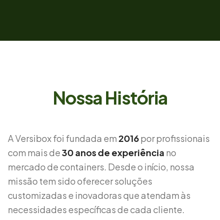
Nossa História
A Versibox foi fundada em
2016
por profissionais
com mais de
30 anos de experiência
no
mercado de containers. Desde o início, nossa
missão tem sido oferecer soluções
customizadas e inovadoras que atendam às
necessidades específicas de cada cliente.